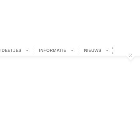
-IDEETJES
INFORMATIE
NIEUWS