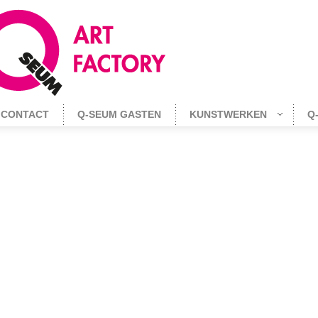
CONTACT
Q-SEUM GASTEN
KUNSTWERKEN
Q