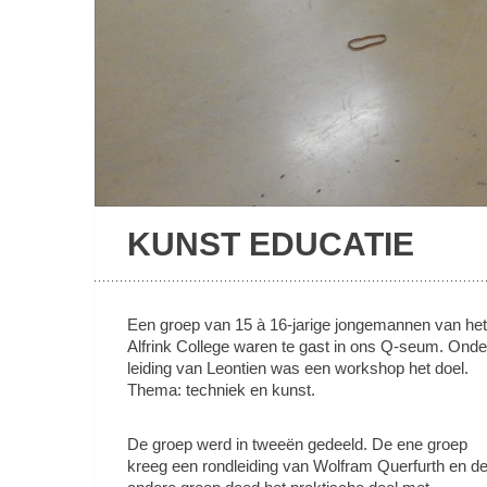
KUNST EDUCATIE
Een groep van 15 à 16-jarige jongemannen van het
Alfrink College waren te gast in ons Q-seum. Onde
leiding van Leontien was een workshop het doel.
Thema: techniek en kunst.
De groep werd in tweeën gedeeld. De ene groep
kreeg een rondleiding van Wolfram Querfurth en d