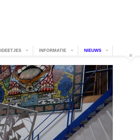
-IDEETJES
INFORMATIE
NIEUWS