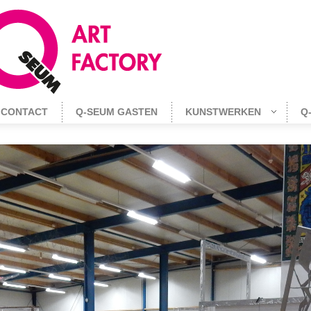
CONTACT
Q-SEUM GASTEN
KUNSTWERKEN
Q