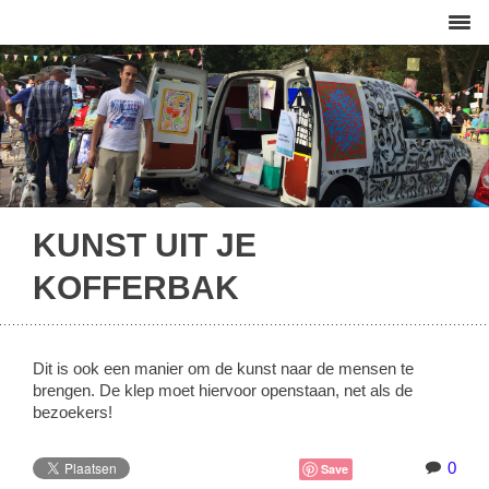
KUNST UIT JE
KOFFERBAK
Dit is ook een manier om de kunst naar de mensen te
brengen. De klep moet hiervoor openstaan, net als de
bezoekers!
0
Save