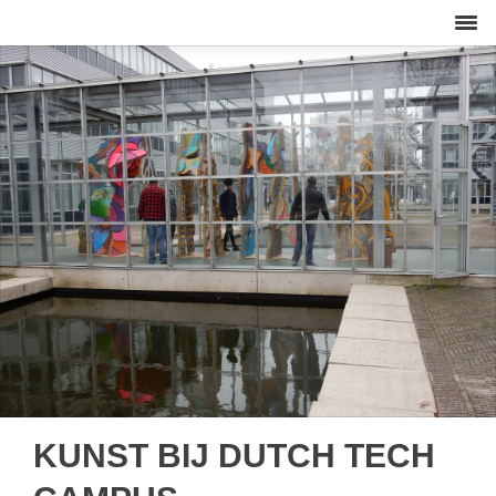
KUNST BIJ DUTCH TECH