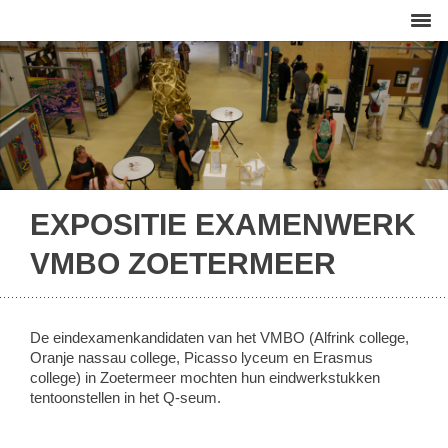
EXPOSITIE EXAMENWERK
VMBO ZOETERMEER
De eindexamenkandidaten van het VMBO (Alfrink college,
Oranje nassau college, Picasso lyceum en Erasmus
college) in Zoetermeer mochten hun eindwerkstukken
tentoonstellen in het Q-seum.