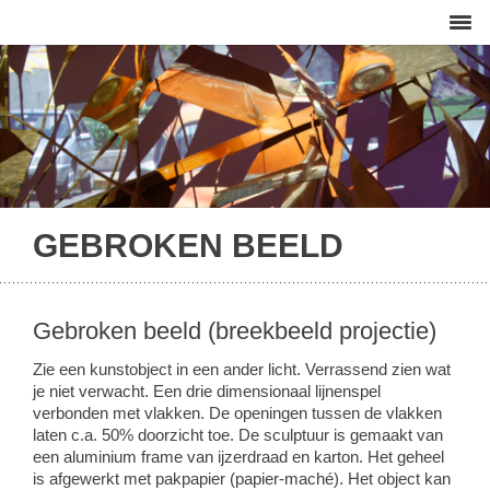
GEBROKEN BEELD
Gebroken beeld (breekbeeld projectie)
Zie een kunstobject in een ander licht. Verrassend zien wat
je niet verwacht. Een drie dimensionaal lijnenspel
verbonden met vlakken. De openingen tussen de vlakken
laten c.a. 50% doorzicht toe. De sculptuur is gemaakt van
een aluminium frame van ijzerdraad en karton. Het geheel
is afgewerkt met pakpapier (papier-maché). Het object kan