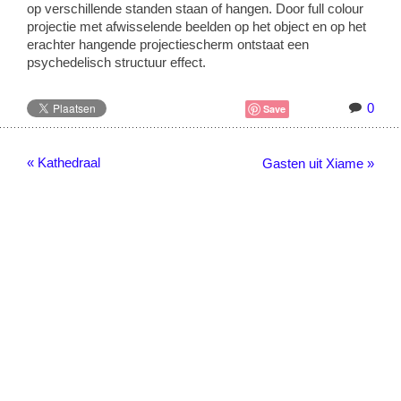
op verschillende standen staan of hangen. Door full colour
projectie met afwisselende beelden op het object en op het
erachter hangende projectiescherm ontstaat een
psychedelisch structuur effect.
0
Save
« Kathedraal
Gasten uit Xiame »