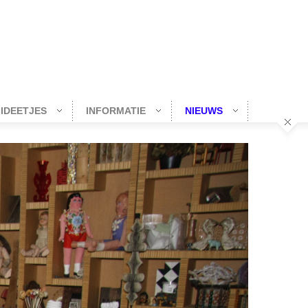
-IDEETJES
INFORMATIE
NIEUWS