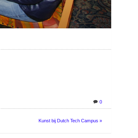
0
Kunst bij Dutch Tech Campus »