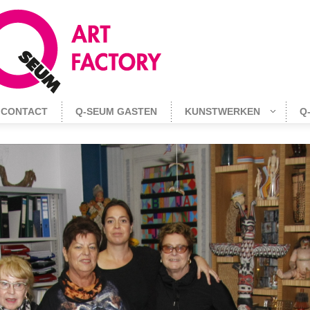
CONTACT
Q-SEUM GASTEN
KUNSTWERKEN
Q