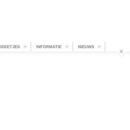
-IDEETJES
INFORMATIE
NIEUWS