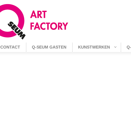
CONTACT
Q-SEUM GASTEN
KUNSTWERKEN
Q