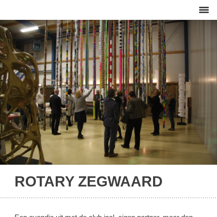
ROTARY ZEGWAARD