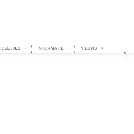
-IDEETJES
INFORMATIE
NIEUWS