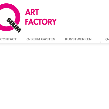
CONTACT
Q-SEUM GASTEN
KUNSTWERKEN
Q