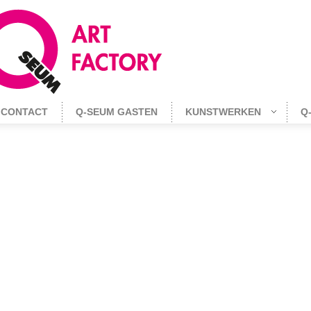
CONTACT
Q-SEUM GASTEN
KUNSTWERKEN
Q