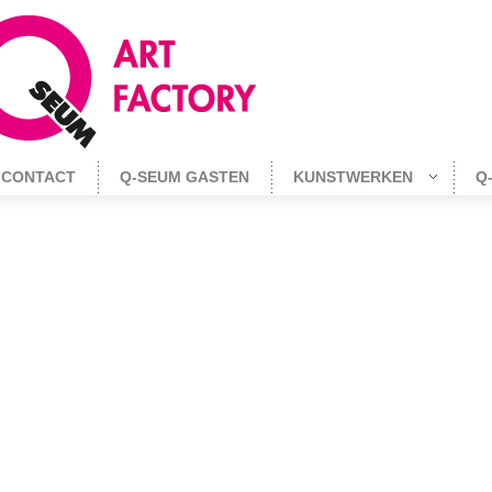
CONTACT
Q-SEUM GASTEN
KUNSTWERKEN
Q