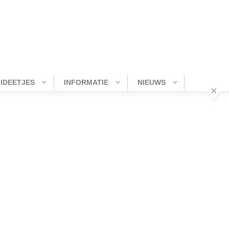
-IDEETJES
INFORMATIE
NIEUWS