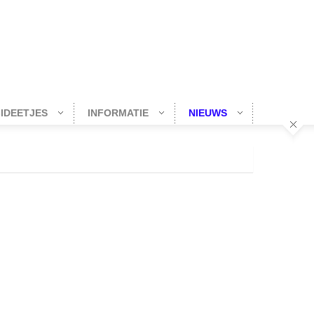
-IDEETJES
INFORMATIE
NIEUWS