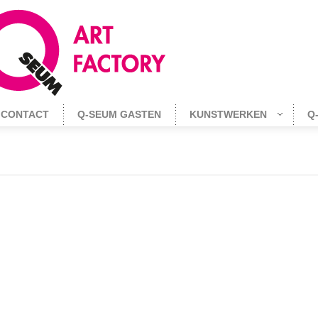
CONTACT
Q-SEUM GASTEN
KUNSTWERKEN
Q