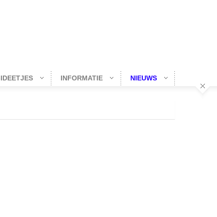
-IDEETJES
INFORMATIE
NIEUWS