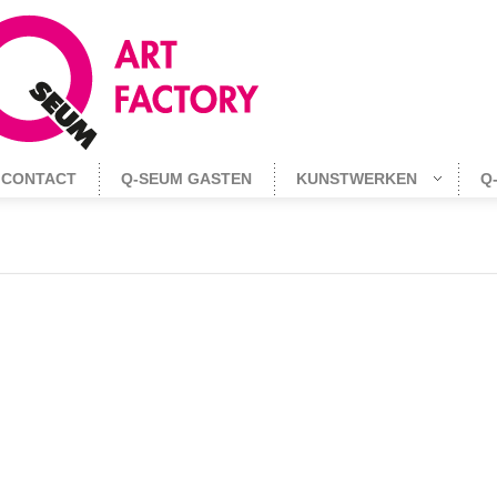
CONTACT
Q-SEUM GASTEN
KUNSTWERKEN
Q