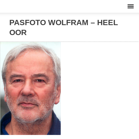
PASFOTO WOLFRAM – HEEL
OOR