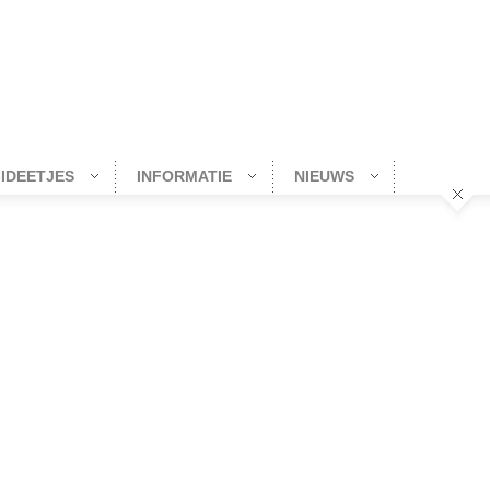
-IDEETJES
INFORMATIE
NIEUWS