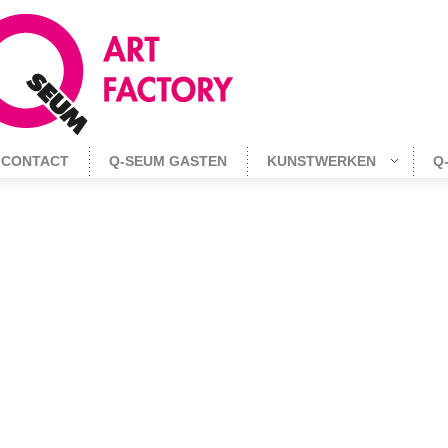
CONTACT
Q-SEUM GASTEN
KUNSTWERKEN
Q